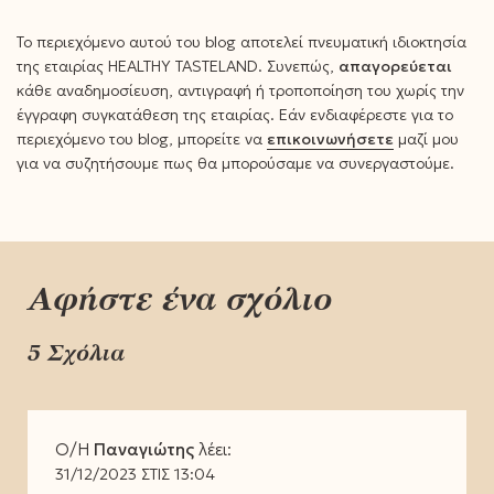
Το περιεχόμενο αυτού του blog αποτελεί πνευματική ιδιοκτησία
της εταιρίας HEALTHY TASTELAND. Συνεπώς,
απαγορεύεται
κάθε αναδημοσίευση, αντιγραφή ή τροποποίηση του χωρίς την
έγγραφη συγκατάθεση της εταιρίας. Εάν ενδιαφέρεστε για το
περιεχόμενο του blog, μπορείτε να
επικοινωνήσετε
μαζί μου
για να συζητήσουμε πως θα μπορούσαμε να συνεργαστούμε.
Αφήστε ένα σχόλιο
5 Σχόλια
Ο/Η
Παναγιώτης
λέει:
31/12/2023 ΣΤΙΣ 13:04