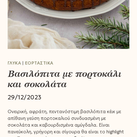
ΓΛΥΚΆ
ΕΟΡΤΑΣΤΙΚΆ
Βασιλόπιτα με πορτοκάλι
και σοκολάτα
29/12/2023
Ονειρική, αφράτη, πεντανόστιμη βασιλόπιτα κέικ με
απίθανη γεύση πορτοκαλιού συνδυασμένη με
σοκολάτα και καβουρδισμένα αμύγδαλα. Είναι
πανεύκολη, γρήγορη και σίγουρα θα είναι το highlight