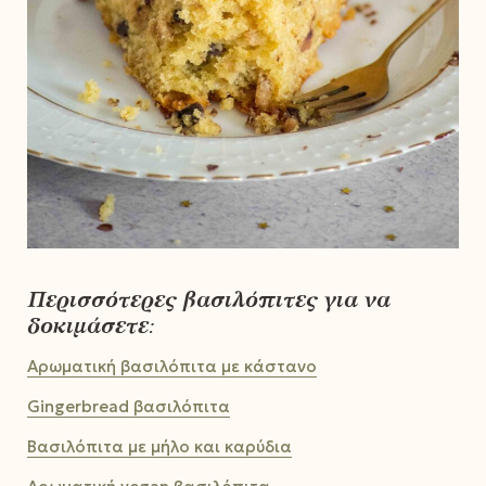
Περισσότερες βασιλόπιτες για να
δοκιμάσετε:
Αρωματική βασιλόπιτα με κάστανο
Gingerbread βασιλόπιτα
Βασιλόπιτα με μήλο και καρύδια