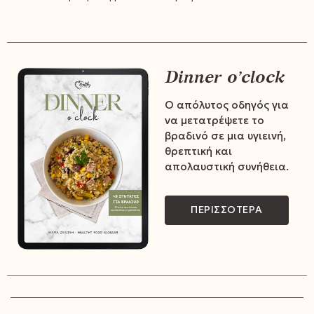
Dinner o’clock
Ο απόλυτος οδηγός για
να μετατρέψετε το
βραδινό σε μια υγιεινή,
θρεπτική και
απολαυστική συνήθεια.
ΠΕΡΙΣΣΟΤΕΡΑ