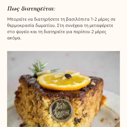
Πως διατηρείται:
Μπορείτε να διατηρήσετε τη βασιλόπιτα 1-2 μέρες σε
θερμοκρασία δωματίου. Στη συνέχεια τη μεταφέρετε
στο ψυγείο και τη διατηρείτε για περίπου 2 μέρες
ακόμα.