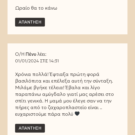
Ωραίο θα το κάνω
ΑΠΆΝΤΗΣΗ
Ο/Η
Πένυ
λέει:
01/01/2024 ΣΤΙΣ 14:31
Χρόνια πολλά! Έφτιαξα πρώτη φορά
βασιλόπιτα και επέλεξα αυτή την σύνταξη.
Μιλάμε βγήκε τέλεια! Έβαλα και λίγο
παραπάνω αμύγδαλο γιατί μας αρέσει στο
σπίτι γενικά. Η μαμά μου έλεγε σαν να την
πήρες από το ζαχαροπλαστείο είναι ..
ευχαριστούμε πάρα πολύ
ΑΠΆΝΤΗΣΗ