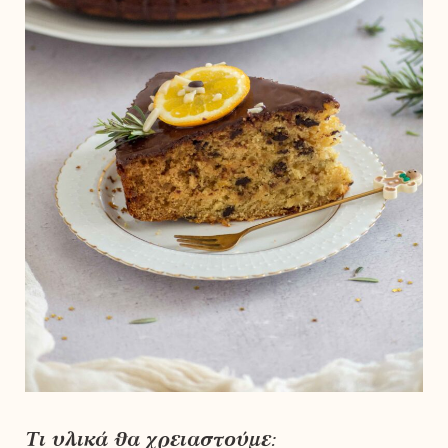
Τι υλικά θα χρειαστούμε: