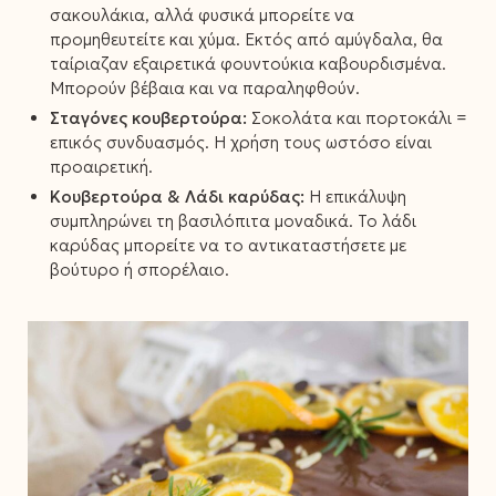
σακουλάκια, αλλά φυσικά μπορείτε να
προμηθευτείτε και χύμα. Εκτός από αμύγδαλα, θα
ταίριαζαν εξαιρετικά φουντούκια καβουρδισμένα.
Μπορούν βέβαια και να παραληφθούν.
Σταγόνες κουβερτούρα:
Σοκολάτα και πορτοκάλι =
επικός συνδυασμός. Η χρήση τους ωστόσο είναι
προαιρετική.
Κουβερτούρα & Λάδι καρύδας:
Η επικάλυψη
συμπληρώνει τη βασιλόπιτα μοναδικά. Το λάδι
καρύδας μπορείτε να το αντικαταστήσετε με
βούτυρο ή σπορέλαιο.