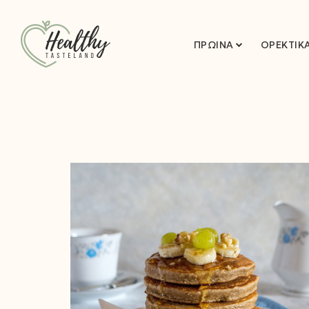
ΠΡΩΙΝΆ
ΟΡΕΚΤΙΚ