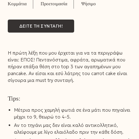
ΔΕΙΤΕ ΤΗ ΣΥΝΤΑΓΗ!
Η πρώτη λέξη που μου έρχεται για να τα περιγράψω
είναι: ΕΠΟΣ! Πεντανόστιμα, αφράτα, αρωματικά που
πήραν επάξια θέση στο top 3 των αγαπημένων μου
pancake. Αν είσαι και εσύ λάτρης του carrot cake είναι
σίγουρα μια must try συνταγή.
Tips:
Μέτρια προς χαμηλή φωτιά σε ένα μάτι που πηγαίνει
μέχρι το 9, θεωρώ το 4-5.
Αν το τηγάνι μας δεν είναι καλό αντικολλητικό,
αλείφουμε με λίγο ελαιόλαδο πριν την κάθε δόση.