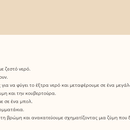
ε ζεστό νερό.
ουν.
για να φύγει το έξτρα νερό και μεταφέρουμε σε ένα μεγάλ
μη και την κουβερτούρα.
ε σε ένα μπολ.
ομματάκια.
η βρώμη και ανακατεύουμε σχηματίζοντας μια ζύμη που δ