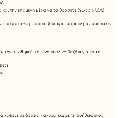
κό.
 και την επομένη μέρα να τα βράσετε (χωρίς αλάτι)
ντικατασταθεί με όποιο βούτυρο καρπών μας αρέσει σε
ι την αποθηκεύω σε ένα γυάλινο βαζάκι για να τη
ψετε.
ρο.
α κόψετε σε δόσεις ή ακόμα και με τη βοήθεια ενός