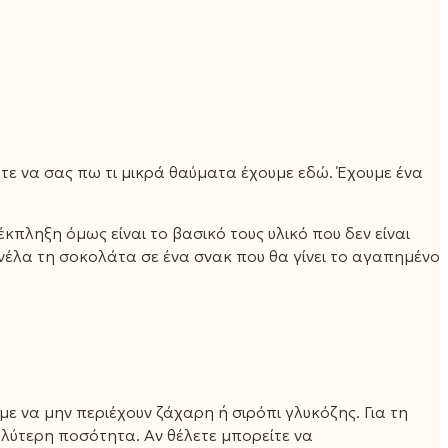
άτε να σας πω τι μικρά θαύματα έχουμε εδώ. Έχουμε ένα
πληξη όμως είναι το βασικό τους υλικό που δεν είναι
ανέλα τη σοκολάτα σε ένα σνακ που θα γίνει το αγαπημένο
 να μην περιέχουν ζάχαρη ή σιρόπι γλυκόζης. Για τη
λύτερη ποσότητα. Αν θέλετε μπορείτε να