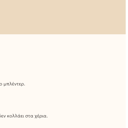
ο μπλέντερ.
εν κολλάει στα χέρια.