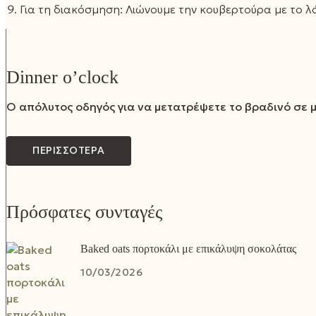
Για τη διακόσμηση: Λιώνουμε την κουβερτούρα με το λά
Dinner o’clock
Ο απόλυτος οδηγός για να μετατρέψετε το βραδινό σε μ
ΠΕΡΙΣΣΟΤΕΡΑ
Πρόσφατες συνταγές
Baked oats πορτοκάλι με επικάλυψη σοκολάτας
10/03/2026