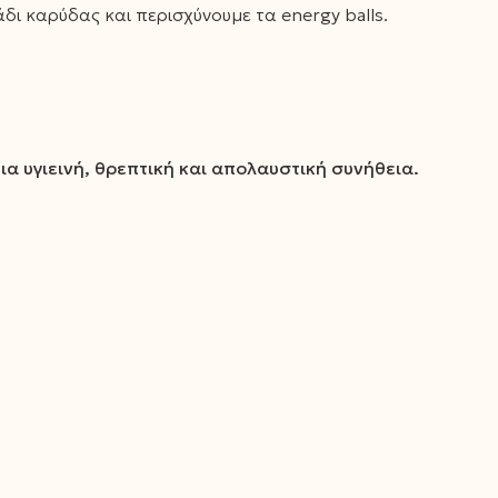
δι καρύδας και περισχύνουμε τα energy balls.
ια υγιεινή, θρεπτική και απολαυστική συνήθεια.