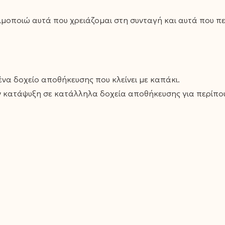
μοποιώ αυτά που χρειάζομαι στη συνταγή και αυτά που 
ένα δοχείο αποθήκευσης που κλείνει με καπάκι.
κατάψυξη σε κατάλληλα δοχεία αποθήκευσης για περίπου