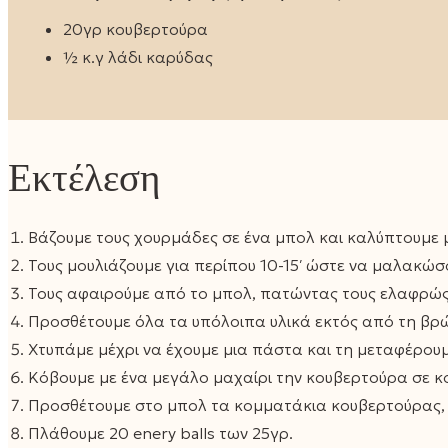
20γρ κουβερτούρα
½ κ.γ λάδι καρύδας
Εκτέλεση
Βάζουμε τους χουρμάδες σε ένα μπολ και καλύπτουμε μ
Τους μουλιάζουμε για περίπου 10-15′ ώστε να μαλακώσ
Τους αφαιρούμε από το μπολ, πατώντας τους ελαφρώς 
Προσθέτουμε όλα τα υπόλοιπα υλικά εκτός από τη βρώ
Χτυπάμε μέχρι να έχουμε μια πάστα και τη μεταφέρουμ
Κόβουμε με ένα μεγάλο μαχαίρι την κουβερτούρα σε κ
Προσθέτουμε στο μπολ τα κομματάκια κουβερτούρας, τ
Πλάθουμε 20 enery balls των 25γρ.