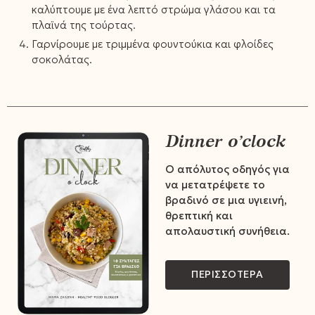
καλύπτουμε με ένα λεπτό στρώμα γλάσου και τα
πλαϊνά της τούρτας.
Γαρνίρουμε με τριμμένα φουντούκια και φλοίδες
σοκολάτας.
Dinner o’clock
Ο απόλυτος οδηγός για
να μετατρέψετε το
βραδινό σε μια υγιεινή,
θρεπτική και
απολαυστική συνήθεια.
ΠΕΡΙΣΣΟΤΕΡΑ