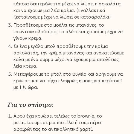
κάποια δευτερόλεπτα μέχρι να λιώσει η σοκολάτα
και να έχουμε μια λεία κρέμα. (Εναλλακτικά
ζεσταίνουμε μέχρι να λιώσει σε κατσαρολάκι)
Προσθέτουμε στο μούλτι τις μπανάνες, το
φουντουκοβούτυρο, το αλάτι και χτυπάμε μέχρι να
γίνουν κρέμα.
Σε ένα μεγάλο μπολ προσθέτουμε την κρέμα
σοκολάτας, την κρέμα μπανάνας και ανακατεύουμε
καλά με ένα σύρμα μέχρι να έχουμε μια απολύτως
λεία κρέμα.
Μεταφέρουμε το μπολ στο ψυγείο και αφήνουμε να
κρυώσει και να πήξει ελαφρώς η μους για περίπου 1
με 1 ½ ώρα.
Για το στήσιμο:
Αφού έχει κρυώσει τελείως το brownie, το
μεταφέρουμε σε μια πιατέλα ή τουρτιέρα
αφαιρώντας το αντικολλητικό χαρτί.