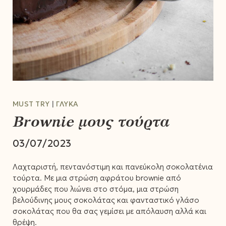
MUST TRY
ΓΛΥΚΆ
Brownie μους τούρτα
03/07/2023
Λαχταριστή, πεντανόστιμη και πανεύκολη σοκολατένια
τούρτα. Με μια στρώση αφράτου brownie από
χουρμάδες που λιώνει στο στόμα, μια στρώση
βελούδινης μους σοκολάτας και φανταστικό γλάσο
σοκολάτας που θα σας γεμίσει με απόλαυση αλλά και
θρέψη.