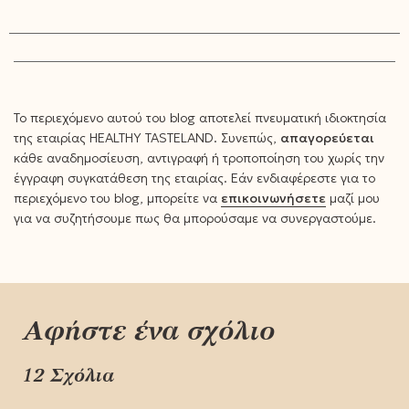
Το περιεχόμενο αυτού του blog αποτελεί πνευματική ιδιοκτησία
της εταιρίας HEALTHY TASTELAND. Συνεπώς,
απαγορεύεται
κάθε αναδημοσίευση, αντιγραφή ή τροποποίηση του χωρίς την
έγγραφη συγκατάθεση της εταιρίας. Εάν ενδιαφέρεστε για το
περιεχόμενο του blog, μπορείτε να
επικοινωνήσετε
μαζί μου
για να συζητήσουμε πως θα μπορούσαμε να συνεργαστούμε.
Αφήστε ένα σχόλιο
12 Σχόλια