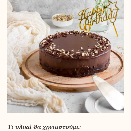
Τι υλικά θα χρειαστούμε: