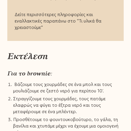
Δείτε περισσότερες πληροφορίες και
εναλλακτικές παραπάνω στο “Τι υλικά θα
χρειαστούμε”
Εκτέλεση
Για το brownie:
Βάζουμε τους χουρμάδες σε ένα μπολ και τους
μουλιάζουμε σε ζεστό νερό για περίπου 10′.
Στραγγίζουμε τους χουρμάδες, τους πατάμε
ελαφρώς να φύγει το έξτρα νερό και τους
μεταφέρουμε σε ένα μπλέντερ.
Προσθέτουμε το φουντουκοβούτυρο, το γάλα, τη
βανίλια και χτυπάμε μέχρι να έχουμε μια ομοιογενή