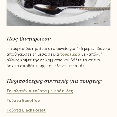
Πως διατηρείται:
Η τούρτα διατηρείται στο ψυγείο για 4-5 μέρες. Ιδανικά
αποθηκεύστε τη μέσα σε μια
τουρτιέρα
με καπάκι ή
αλλιώς κόψτε την σε κομμάτια και βάλτε τα σε ένα
δοχείο αποθήκευσης που κλείνει με καπάκι.
Περισσότερες συνταγές για τούρτες:
Σοκολατένια τούρτα με φράουλες
Τούρτα Banoffee
Τούρτα Black Forest