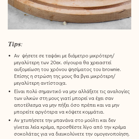
Tips:
Αν ψήσετε σε ταψάκι με διάμετρο μικρότερη/
μεγαλύτερη των 20εκ. σίγουρα θα χρειαστεί
αυξομείωση του χρόνου ψησίματος του brownie.
Επίσης η στρώση της μους θα βγει μικρότερη/
μεγαλύτερη αντίστοιχα.
Είναι πολύ σημαντικό να μην αλλάξετε τις αναλογίες
των υλικών στη μους γιατί μπορεί να έχει σαν
αποτέλεσμα να μην πήξει όσο πρέπει και να μην
μπορείτε αργότερα να κόψετε κομμάτια.
Αν χτυπήσετε την μπανάνα στο μούλτι και δεν
γίνεται λεία κρέμα, προσθέστε λίγο από την κρέμα
σοκολάτας για να διευκολύνετε την ομογενοποίηση.