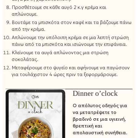
Προσθέτουμε σε κάθε αυγό 2 κ.γ κρέμα και
απλώνουμε.
Βουτάμε τα μπισκότα στον καφέ και τα βάζουμε πάνω
από την κρέμα.
Απλώνουμε την υπόλοιπη κρέμα σε μια λεπτή στρώση
πάνω από τα μπισκότα και ισιώνουμε την επιφάνεια.
Κλείνουμε τα αυγά απλώνοντας μια στρώση
σοκολάτας.
Μεταφέρουμε στο ψυγείο και αφήνουμε να παγώσουν
για τουλάχιστον 4 ώρες πριν τα ξεφορμάρουμε.
Dinner o’clock
Ο απόλυτος οδηγός για
να μετατρέψετε το
βραδινό σε μια υγιεινή,
θρεπτική και
απολαυστική συνήθεια.