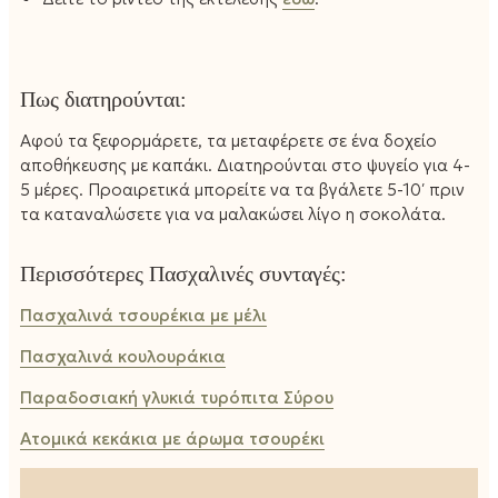
Πως διατηρούνται:
Αφού τα ξεφορμάρετε, τα μεταφέρετε σε ένα δοχείο
αποθήκευσης με καπάκι. Διατηρούνται στο ψυγείο για 4-
5 μέρες. Προαιρετικά μπορείτε να τα βγάλετε 5-10′ πριν
τα καταναλώσετε για να μαλακώσει λίγο η σοκολάτα.
Περισσότερες Πασχαλινές συνταγές:
Πασχαλινά τσουρέκια με μέλι
Πασχαλινά κουλουράκια
Παραδοσιακή γλυκιά τυρόπιτα Σύρου
Ατομικά κεκάκια με άρωμα τσουρέκι