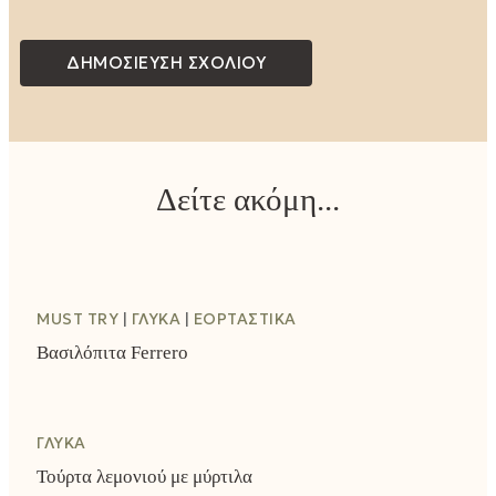
Δείτε ακόμη...
MUST TRY
ΓΛΥΚΆ
ΕΟΡΤΑΣΤΙΚΆ
Βασιλόπιτα Ferrero
ΓΛΥΚΆ
Τούρτα λεμονιού με μύρτιλα