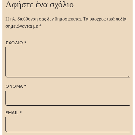
Αφήστε ένα σχόλιο
Η ηλ. διεύθυνση σας δεν δημοσιεύεται.
Τα υποχρεωτικά πεδία
σημειώνονται με
*
ΣΧΌΛΙΟ
*
ΌΝΟΜΑ
*
EMAIL
*