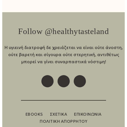
Follow @healthytasteland
Η υγιεινή διατροφή δε χρειάζεται να είναι ούτε άνοστη,
ούτε βαρετή και σίγουρα ούτε στερητική, αντιθέτως
μπορεί να γίνει συναρπαστικά νόστιμη!
EBOOKS
ΣΧΕΤΙΚΑ
ΕΠΙΚΟΙΝΩΝΙΑ
ΠΟΛΙΤΙΚΗ ΑΠΟΡΡΗΤΟΥ