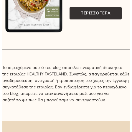
ΠΕΡΙΣΣΟΤΕΡΑ
Το περιεχόμενο αυτού του blog αποτελεί πνευματική ιδιοκτησία
της εταιρίας HEALTHY TASTELAND. Συνεπώς,
απαγορεύεται
κάθε
αναδημοσίευση, αντιγραφή ή τροποποίηση του χωρίς την έγγραφη
συγκατάθεση της εταιρίας. Εάν ενδιαφέρεστε για το περιεχόμενο
του blog, μπορείτε να
επικοινωνήσετε
μαζί μου για να
συζητήσουμε πως θα μπορούσαμε να συνεργαστούμε.