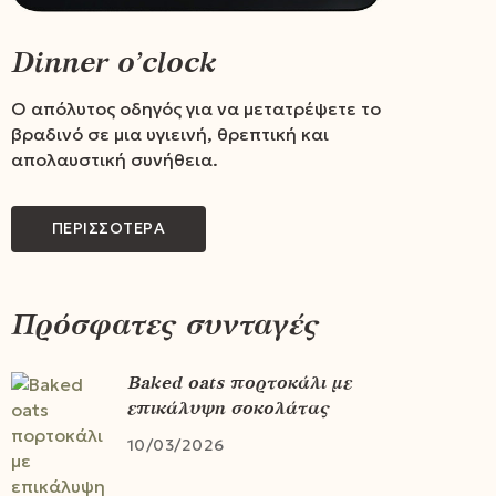
Dinner o’clock
Ο απόλυτος οδηγός για να μετατρέψετε το
βραδινό σε μια υγιεινή, θρεπτική και
απολαυστική συνήθεια.
ΠΕΡΙΣΣΟΤΕΡΑ
Πρόσφατες συνταγές
Baked oats πορτοκάλι με
επικάλυψη σοκολάτας
10/03/2026