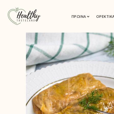
ΠΡΩΙΝΆ
ΟΡΕΚΤΙΚ