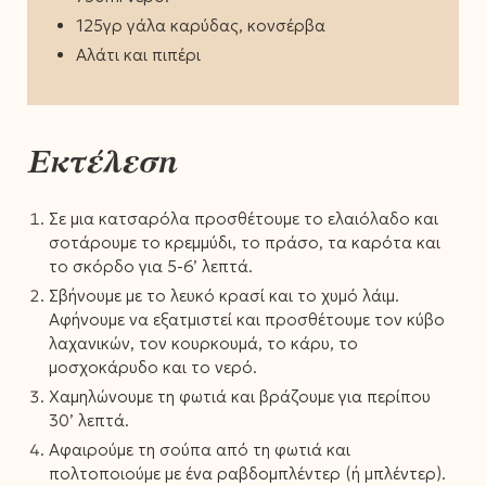
125γρ γάλα καρύδας, κονσέρβα
Αλάτι και πιπέρι
Εκτέλεση
Σε μια κατσαρόλα προσθέτουμε το ελαιόλαδο και
σοτάρουμε το κρεμμύδι, το πράσο, τα καρότα και
το σκόρδο για 5-6’ λεπτά.
Σβήνουμε με το λευκό κρασί και το χυμό λάιμ.
Αφήνουμε να εξατμιστεί και προσθέτουμε τον κύβο
λαχανικών, τον κουρκουμά, το κάρυ, το
μοσχοκάρυδο και το νερό.
Χαμηλώνουμε τη φωτιά και βράζουμε για περίπου
30’ λεπτά.
Αφαιρούμε τη σούπα από τη φωτιά και
πολτοποιούμε με ένα ραβδομπλέντερ (ή μπλέντερ).