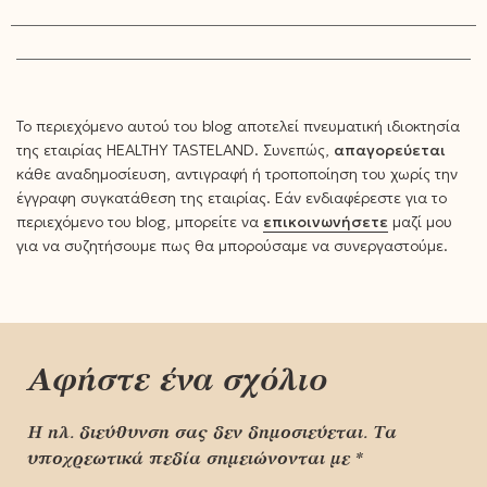
Το περιεχόμενο αυτού του blog αποτελεί πνευματική ιδιοκτησία
της εταιρίας HEALTHY TASTELAND. Συνεπώς,
απαγορεύεται
κάθε αναδημοσίευση, αντιγραφή ή τροποποίηση του χωρίς την
έγγραφη συγκατάθεση της εταιρίας. Εάν ενδιαφέρεστε για το
περιεχόμενο του blog, μπορείτε να
επικοινωνήσετε
μαζί μου
για να συζητήσουμε πως θα μπορούσαμε να συνεργαστούμε.
Αφήστε ένα σχόλιο
Η ηλ. διεύθυνση σας δεν δημοσιεύεται.
Τα
υποχρεωτικά πεδία σημειώνονται με
*