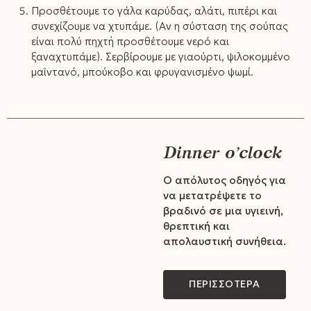
Προσθέτουμε το γάλα καρύδας, αλάτι, πιπέρι και
συνεχίζουμε να χτυπάμε. (Αν η σύσταση της σούπας
είναι πολύ πηχτή προσθέτουμε νερό και
ξαναχτυπάμε). Σερβίρουμε με γιαούρτι, ψιλοκομμένο
μαϊντανό, μπούκοβο και φρυγανισμένο ψωμί.
Dinner o’clock
Ο απόλυτος οδηγός για
να μετατρέψετε το
βραδινό σε μια υγιεινή,
θρεπτική και
απολαυστική συνήθεια.
ΠΕΡΙΣΣΟΤΕΡΑ