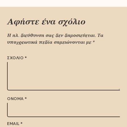
Αφήστε ένα σχόλιο
Η ηλ. διεύθυνση σας δεν δημοσιεύεται.
Τα
υποχρεωτικά πεδία σημειώνονται με
*
ΣΧΌΛΙΟ
*
ΌΝΟΜΑ
*
EMAIL
*