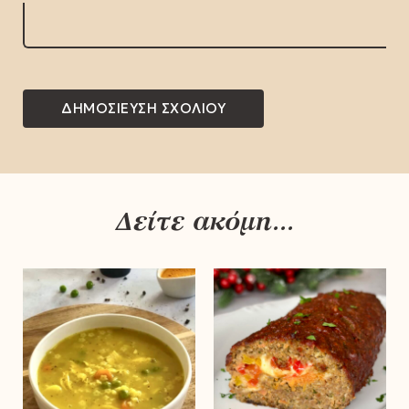
Δείτε ακόμη...