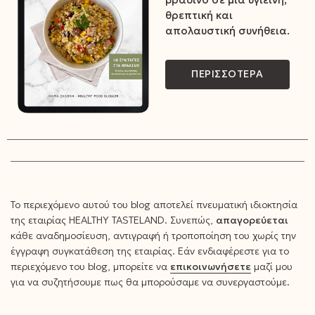
θρεπτική και
απολαυστική συνήθεια.
ΠΕΡΙΣΣΟΤΕΡΑ
Το περιεχόμενο αυτού του blog αποτελεί πνευματική ιδιοκτησία
της εταιρίας HEALTHY TASTELAND. Συνεπώς,
απαγορεύεται
κάθε αναδημοσίευση, αντιγραφή ή τροποποίηση του χωρίς την
έγγραφη συγκατάθεση της εταιρίας. Εάν ενδιαφέρεστε για το
περιεχόμενο του blog, μπορείτε να
επικοινωνήσετε
μαζί μου
για να συζητήσουμε πως θα μπορούσαμε να συνεργαστούμε.