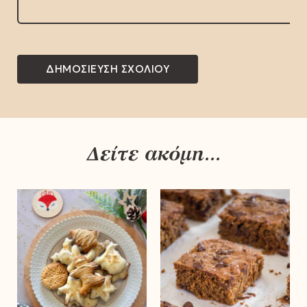
Δείτε ακόμη...