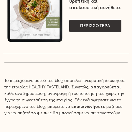
θρεπτική και
απολαυστική συνήθεια.
ΠΕΡΙΣΣΟΤΕΡΑ
Το περιεχόμενο αυτού του blog αποτελεί πνευματική ιδιοκτησία
της εταιρίας HEALTHY TASTELAND. Συνεπώς,
απαγορεύεται
κάθε αναδημοσίευση, αντιγραφή ή τροποποίηση του χωρίς την
έγγραφη συγκατάθεση της εταιρίας. Εάν ενδιαφέρεστε για το
περιεχόμενο του blog, μπορείτε να
επικοινωνήσετε
μαζί μου
για να συζητήσουμε πως θα μπορούσαμε να συνεργαστούμε.