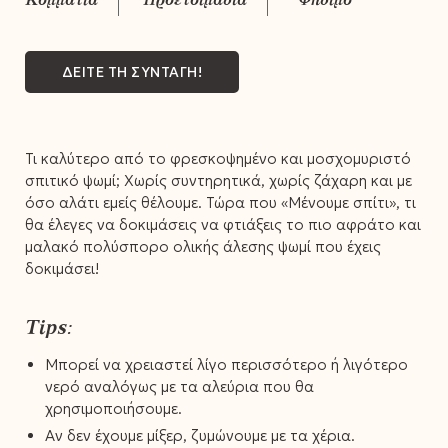
ΔΕΙΤΕ ΤΗ ΣΥΝΤΑΓΗ!
Τι καλύτερο από το φρεσκοψημένο και μοσχομυριστό
σπιτικό ψωμί; Χωρίς συντηρητικά, χωρίς ζάχαρη και με
όσο αλάτι εμείς θέλουμε. Τώρα που «Μένουμε σπίτι», τι
θα έλεγες να δοκιμάσεις να φτιάξεις το πιο αφράτο και
μαλακό πολύσπορο ολικής άλεσης ψωμί που έχεις
δοκιμάσει!
Tips:
Μπορεί να χρειαστεί λίγο περισσότερο ή λιγότερο
νερό αναλόγως με τα αλεύρια που θα
χρησιμοποιήσουμε.
Αν δεν έχουμε μίξερ, ζυμώνουμε με τα χέρια.