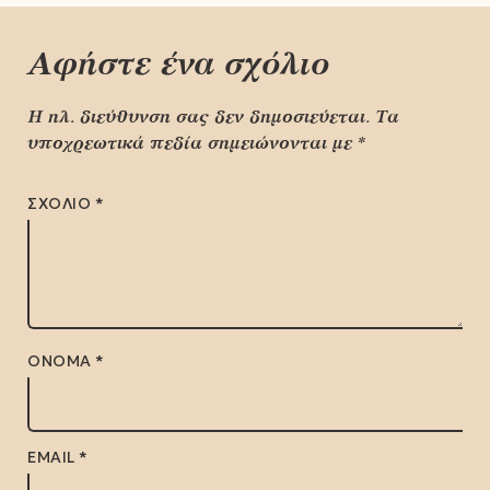
Αφήστε ένα σχόλιο
Η ηλ. διεύθυνση σας δεν δημοσιεύεται.
Τα
υποχρεωτικά πεδία σημειώνονται με
*
ΣΧΌΛΙΟ
*
ΌΝΟΜΑ
*
EMAIL
*