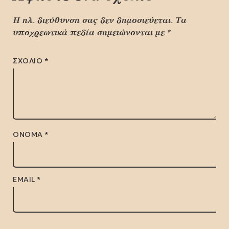
Η ηλ. διεύθυνση σας δεν δημοσιεύεται.
Τα
υποχρεωτικά πεδία σημειώνονται με
*
ΣΧΌΛΙΟ
*
ΌΝΟΜΑ
*
EMAIL
*