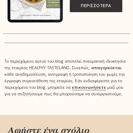
ΠΕΡΙΣΣΟΤΕΡΑ
Το περιεχόμενο αυτού του blog αποτελεί πνευματική ιδιοκτησία
της εταιρίας HEALTHY TASTELAND. Συνεπώς,
απαγορεύεται
κάθε αναδημοσίευση, αντιγραφή ή τροποποίηση του χωρίς την
έγγραφη συγκατάθεση της εταιρίας. Εάν ενδιαφέρεστε για το
περιεχόμενο του blog, μπορείτε να
επικοινωνήσετε
μαζί μου
για να συζητήσουμε πως θα μπορούσαμε να συνεργαστούμε.
Αφήστε ένα σχόλιο