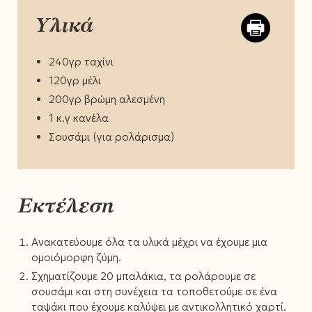
Υλικά
240γρ ταχίνι
120γρ μέλι
200γρ βρώμη αλεσμένη
1 κ.γ κανέλα
Σουσάμι (για ρολάρισμα)
Εκτέλεση
Ανακατεύουμε όλα τα υλικά μέχρι να έχουμε μια
ομοιόμορφη ζύμη.
Σχηματίζουμε 20 μπαλάκια, τα ρολάρουμε σε
σουσάμι και στη συνέχεια τα τοποθετούμε σε ένα
ταψάκι που έχουμε καλύψει με αντικολλητικό χαρτί.