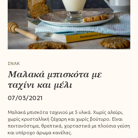
ΣΝΑΚ
Μαλακά μπισκότα με
ταχίνι και μέλι
07/03/2021
Μαλακά μπισκότα ταχινιού με 5 υλικά. Χωρίς αλεύρι,
χωρίς κρυσταλλική ζάχαρη και χωρίς βούτυρο. Είναι
πεντανόστιμα, θρεπτικά, χορταστικά με πλούσια γεύση
και υπέροχο άρωμα κανέλας.