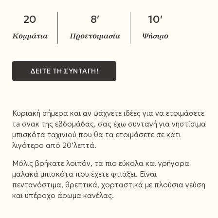
20
8′
10′
ΔΕΙΤΕ ΤΗ ΣΥΝΤΑΓΗ!
Κυριακή σήμερα και αν ψάχνετε ιδέες για να ετοιμάσετε
τa σνακ της εβδομάδας, σας έχω συνταγή για νηστίσιμα
μπισκότα ταχινιού που θα τα ετοιμάσετε σε κάτι
λιγότερο από 20’λεπτά.
Μόλις βρήκατε λοιπόν, τα πιο εύκολα και γρήγορα
μαλακά μπισκότα που έχετε φτιάξει. Είναι
πεντανόστιμα, θρεπτικά, χορταστικά με πλούσια γεύση
και υπέροχο άρωμα κανέλας.