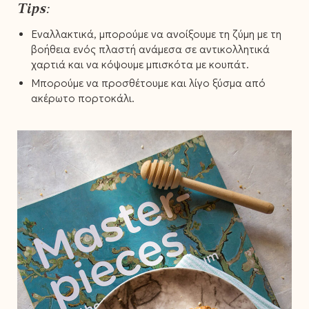
Tips:
Εναλλακτικά, μπορούμε να ανοίξουμε τη ζύμη με τη
βοήθεια ενός πλαστή ανάμεσα σε αντικολλητικά
χαρτιά και να κόψουμε μπισκότα με κουπάτ.
Μπορούμε να προσθέτουμε και λίγο ξύσμα από
ακέρωτο πορτοκάλι.