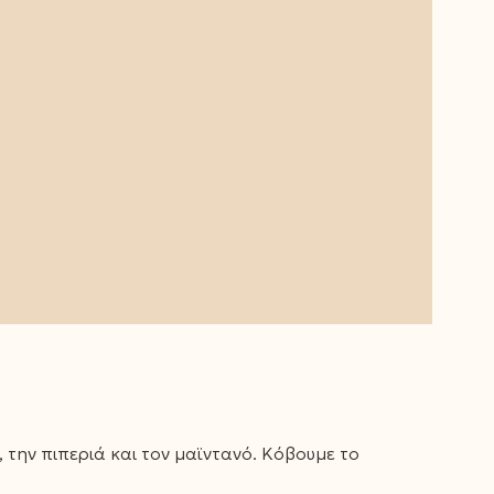
 την πιπεριά και τον μαϊντανό. Κόβουμε το