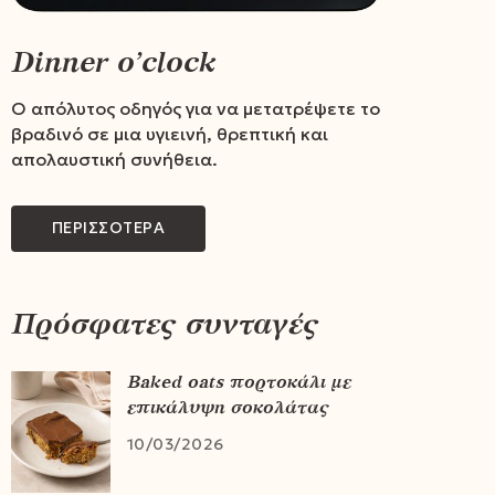
Dinner o’clock
Ο απόλυτος οδηγός για να μετατρέψετε το
βραδινό σε μια υγιεινή, θρεπτική και
απολαυστική συνήθεια.
ΠΕΡΙΣΣΟΤΕΡΑ
Πρόσφατες συνταγές
Baked oats πορτοκάλι με
επικάλυψη σοκολάτας
10/03/2026