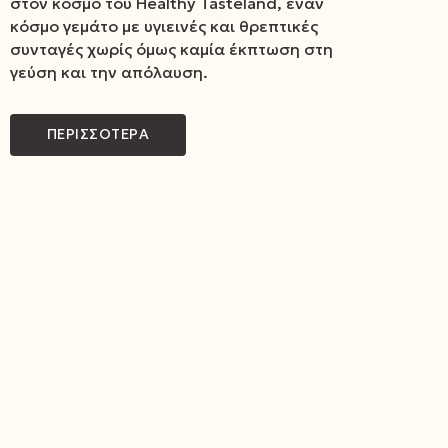
στον κόσμο του Healthy Tasteland, έναν
κόσμο γεμάτο με υγιεινές και θρεπτικές
συνταγές χωρίς όμως καμία έκπτωση στη
γεύση και την απόλαυση.
ΠΕΡΙΣΣΟΤΕΡΑ