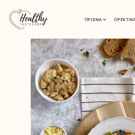
ΠΡΩΙΝΆ
ΟΡΕΚΤΙΚ