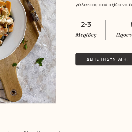
γάλακτος που αξίζει να 
2-3
ΔΕΙΤΕ ΤΗ ΣΥΝΤΑΓΗ!