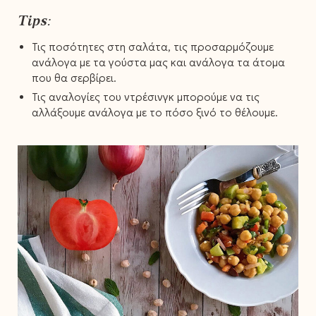
Tips:
Τις ποσότητες στη σαλάτα, τις προσαρμόζουμε
ανάλογα με τα γούστα μας και ανάλογα τα άτομα
που θα σερβίρει.⁣⁣
Τις αναλογίες του ντρέσινγκ μπορούμε να τις
αλλάξουμε ανάλογα με το πόσο ξινό το θέλουμε.