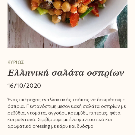
ΚΥΡΊΩΣ
Ελληνική σαλάτα οσπρίων
16/10/2020
Ένας υπέροχος εναλλακτικός τρόπος να δοκιμάσουμε
όσπρια. Πεντανόστιμη μεσογειακή σαλάτα οσπρίων με
ρεβύθια, ντομάτα, αγγούρι, κρεμμύδι, πιπεριές, φέτα
και μαϊντανό. Σερβίρουμε με ένα φανταστικό και
αρωματικό dressing με κάρυ και δυόσμο.