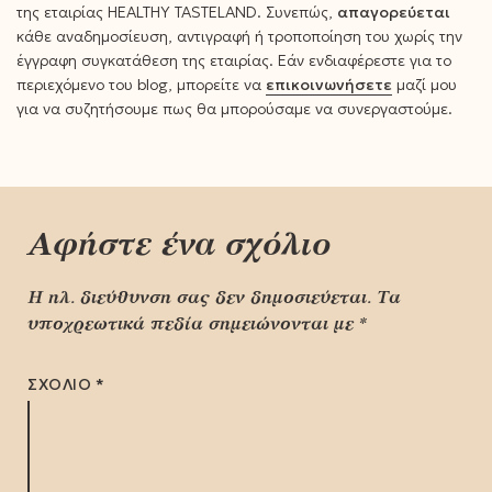
της εταιρίας HEALTHY TASTELAND. Συνεπώς,
απαγορεύεται
κάθε αναδημοσίευση, αντιγραφή ή τροποποίηση του χωρίς την
έγγραφη συγκατάθεση της εταιρίας. Εάν ενδιαφέρεστε για το
περιεχόμενο του blog, μπορείτε να
επικοινωνήσετε
μαζί μου
για να συζητήσουμε πως θα μπορούσαμε να συνεργαστούμε.
Αφήστε ένα σχόλιο
Η ηλ. διεύθυνση σας δεν δημοσιεύεται.
Τα
υποχρεωτικά πεδία σημειώνονται με
*
ΣΧΌΛΙΟ
*