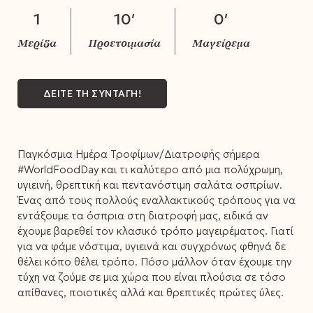
1
10′
0′
ΔΕΙΤΕ ΤΗ ΣΥΝΤΑΓΗ!
Παγκόσμια Ημέρα Τροφίμων/Διατροφής σήμερα
#WorldFoodDay και τι καλύτερο από μια πολύχρωμη,
υγιεινή, θρεπτική και πεντανόστιμη σαλάτα οσπρίων.
Ένας από τους πολλούς εναλλακτικούς τρόπους για να
εντάξουμε τα όσπρια στη διατροφή μας, ειδικά αν
έχουμε βαρεθεί τον κλασικό τρόπο μαγειρέματος. Γιατί
για να φάμε νόστιμα, υγιεινά και συγχρόνως φθηνά δε
θέλει κόπο θέλει τρόπο. Πόσο μάλλον όταν έχουμε την
τύχη να ζούμε σε μια χώρα που είναι πλούσια σε τόσο
απίθανες, ποιοτικές αλλά και θρεπτικές πρώτες ύλες.