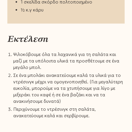
1 σκελίδα σκόρδο πολτοποιημένο
½ κ.γ κάρυ
Εκτέλεση
Ψιλοκόβουμε όλα τα λαχανικά για τη σαλάτα και
μαζί με τα υπόλοιπα υλικά τα προσθέτουμε σε ένα
μεγάλο μπολ.
Σε ένα μπολάκι ανακατεύουμε καλά τα υλικά για το
ντρέσινγκ μέχρι να ομογενοποιηθεί. (Για μεγαλύτερη
ευκολία, μπορούμε να τα χτυπήσουμε για λίγο με
μιξεράκι του καφέ ή σε ένα βαζάκι και να τα
ανακινήσουμε δυνατά)⁣⁣
Περιχύνουμε το ντρέσινγκ στη σαλάτα,
ανακατεύουμε καλά και σερβίρουμε.