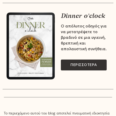
Dinner o’clock
Ο απόλυτος οδηγός για
να μετατρέψετε το
βραδινό σε μια υγιεινή,
θρεπτική και
απολαυστική συνήθεια.
ΠΕΡΙΣΣΟΤΕΡΑ
Το περιεχόμενο αυτού του blog αποτελεί πνευματική ιδιοκτησία