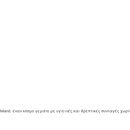
steland, έναν κόσμο γεμάτο με υγιεινές και θρεπτικές συνταγές χωρ