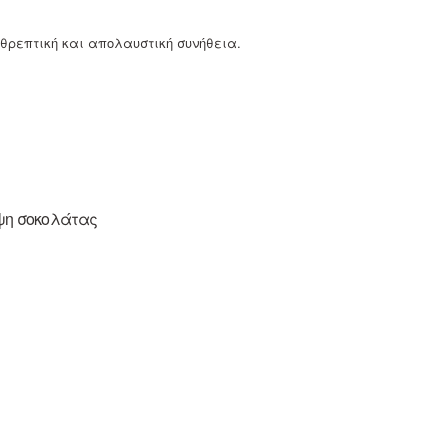
 θρεπτική και απολαυστική συνήθεια.
υψη σοκολάτας