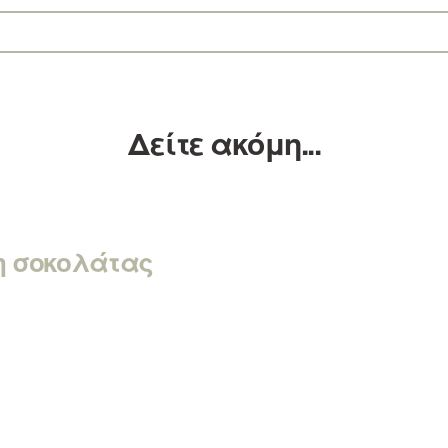
Δείτε ακόμη...
ψη σοκολάτας