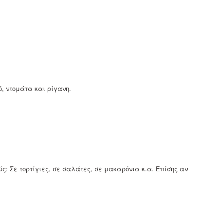
, ντομάτα και ρίγανη.
ς: Σε τορτίγιες, σε σαλάτες, σε μακαρόνια κ.α. Επίσης αν