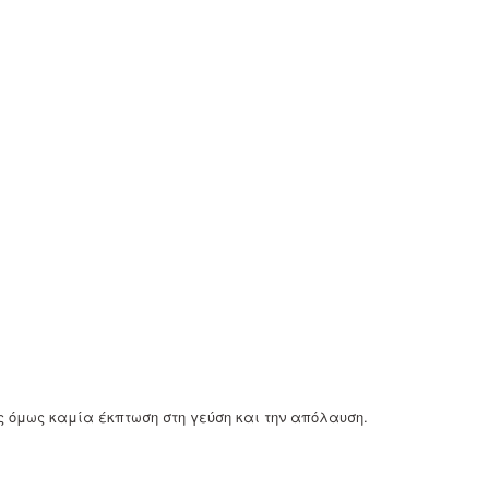
ίς όμως καμία έκπτωση στη γεύση και την απόλαυση.