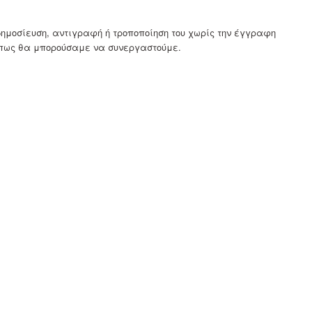
μοσίευση, αντιγραφή ή τροποποίηση του χωρίς την έγγραφη
 πως θα μπορούσαμε να συνεργαστούμε.