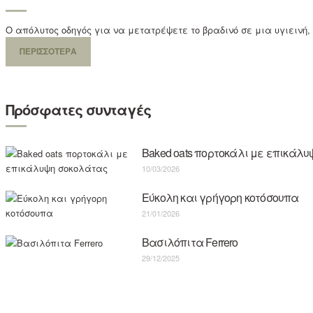
Ο απόλυτος οδηγός για να μετατρέψετε το βραδινό σε μια υγιεινή,
ΠΕΡΙΣΣΟΤΕΡΑ
Πρόσφατες συνταγές
Baked oats πορτοκάλι με επικάλ
10/03/2026
Εύκολη και γρήγορη κοτόσουπα
21/01/2026
Βασιλόπιτα Ferrero
29/12/2025