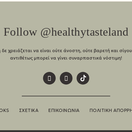
Follow @healthytasteland
 δε χρειάζεται να είναι ούτε άνοστη, ούτε βαρετή και σίγο
αντιθέτως μπορεί να γίνει συναρπαστικά νόστιμη!
OKS
ΣΧΕΤΙΚΑ
ΕΠΙΚΟΙΝΩΝΙΑ
ΠΟΛΙΤΙΚΗ ΑΠΟΡΡ