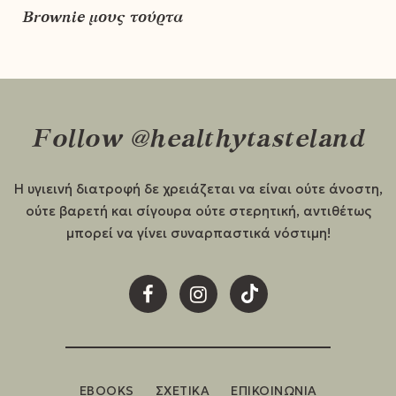
Brownie μους τούρτα
Follow @healthytasteland
Η υγιεινή διατροφή δε χρειάζεται να είναι ούτε άνοστη,
ούτε βαρετή και σίγουρα ούτε στερητική, αντιθέτως
μπορεί να γίνει συναρπαστικά νόστιμη!
EBOOKS
ΣΧΕΤΙΚΑ
ΕΠΙΚΟΙΝΩΝΙΑ